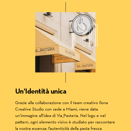
Un’Identità unica
Grazie alla collaborazione con il team creativo Ilona
Creative Studio con sede a Miami, viene data
un’immagine all’idea di Via_Pasteria. Nel logo e nel
pattern, ogni elemento visivo è studiato per raccontare
la nostra essenza: l’autenticità della pasta fresca