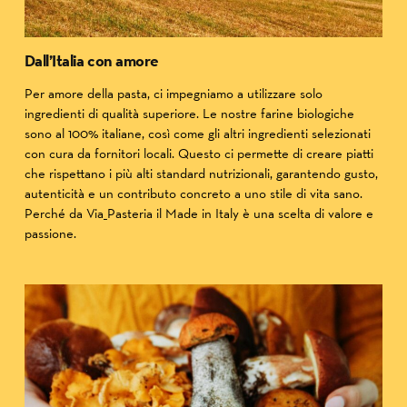
Dall’Italia con amore
Per amore della pasta, ci impegniamo a utilizzare solo
ingredienti di qualità superiore. Le nostre farine biologiche
sono al 100% italiane, così come gli altri ingredienti selezionati
con cura da fornitori locali. Questo ci permette di creare piatti
che rispettano i più alti standard nutrizionali, garantendo gusto,
autenticità e un contributo concreto a uno stile di vita sano.
Perché da Via_Pasteria il Made in Italy è una scelta di valore e
passione.