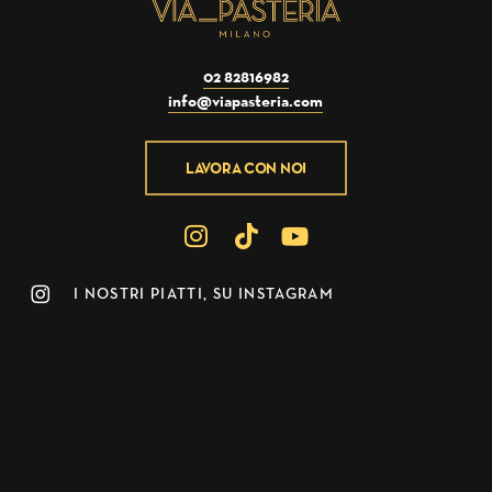
02 82816982
info@viapasteria.com
LAVORA CON NOI
I NOSTRI PIATTI, SU INSTAGRAM