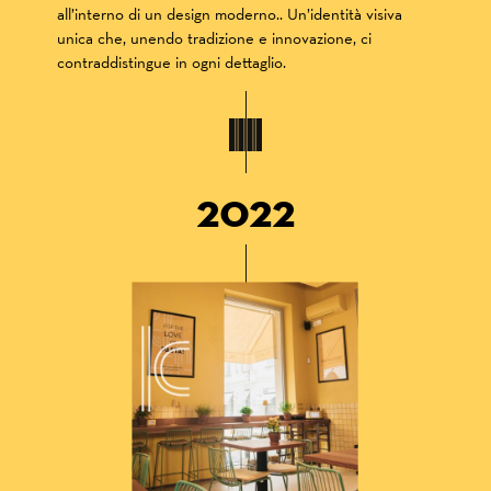
all’interno di un design moderno.. Un’identità visiva
unica che, unendo tradizione e innovazione, ci
contraddistingue in ogni dettaglio.
2022