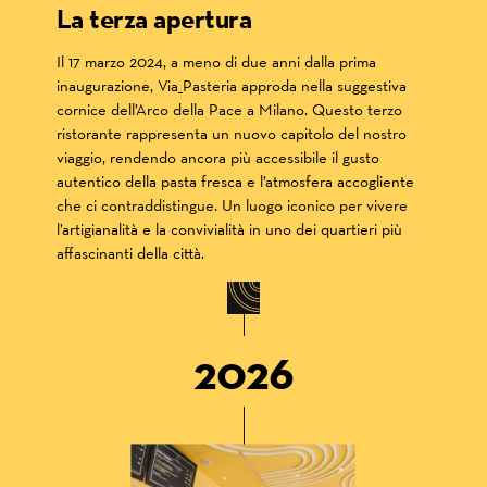
La terza apertura
Il 17 marzo 2024, a meno di due anni dalla prima
inaugurazione, Via_Pasteria approda nella suggestiva
cornice dell’Arco della Pace a Milano. Questo terzo
ristorante rappresenta un nuovo capitolo del nostro
viaggio, rendendo ancora più accessibile il gusto
autentico della pasta fresca e l’atmosfera accogliente
che ci contraddistingue. Un luogo iconico per vivere
l’artigianalità e la convivialità in uno dei quartieri più
affascinanti della città.
2026