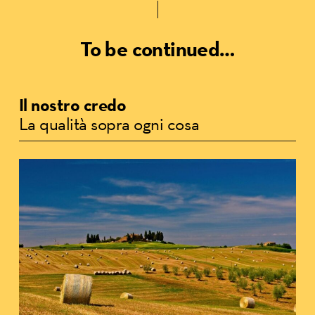
To be continued…
Il nostro credo
La qualità sopra ogni cosa