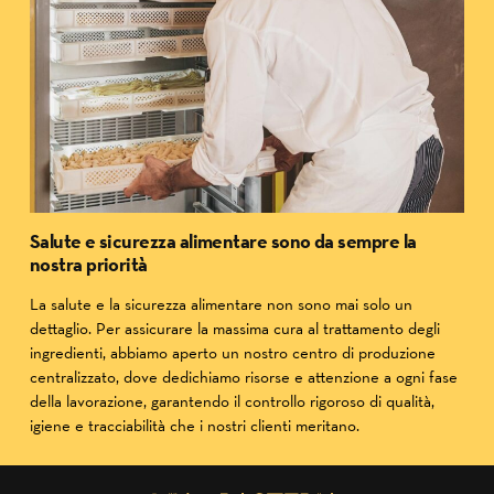
Salute e sicurezza alimentare sono da sempre la
nostra priorità
La salute e la sicurezza alimentare non sono mai solo un
dettaglio. Per assicurare la massima cura al trattamento degli
ingredienti, abbiamo aperto un nostro centro di produzione
centralizzato, dove dedichiamo risorse e attenzione a ogni fase
della lavorazione, garantendo il controllo rigoroso di qualità,
igiene e tracciabilità che i nostri clienti meritano.