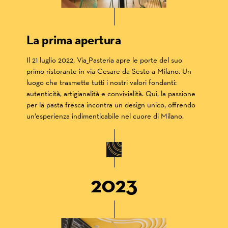
La prima apertura
Il 21 luglio 2022, Via_Pasteria apre le porte del suo
primo ristorante in via Cesare da Sesto a Milano. Un
luogo che trasmette tutti i nostri valori fondanti:
autenticità, artigianalità e convivialità. Qui, la passione
per la pasta fresca incontra un design unico, offrendo
un’esperienza indimenticabile nel cuore di Milano.
2023