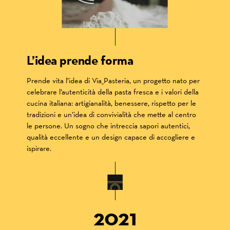
L’idea prende forma
Prende vita l’idea di Via_Pasteria, un progetto nato per
celebrare l’autenticità della pasta fresca e i valori della
cucina italiana: artigianalità, benessere, rispetto per le
tradizioni e un’idea di convivialità che mette al centro
le persone. Un sogno che intreccia sapori autentici,
qualità eccellente e un design capace di accogliere e
ispirare.
2021