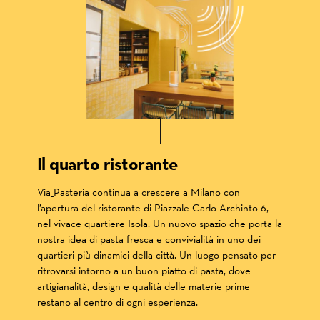
Il quarto ristorante
Via_Pasteria continua a crescere a Milano con
l’apertura del ristorante di Piazzale Carlo Archinto 6,
nel vivace quartiere Isola. Un nuovo spazio che porta la
nostra idea di pasta fresca e convivialità in uno dei
quartieri più dinamici della città. Un luogo pensato per
ritrovarsi intorno a un buon piatto di pasta, dove
artigianalità, design e qualità delle materie prime
restano al centro di ogni esperienza.