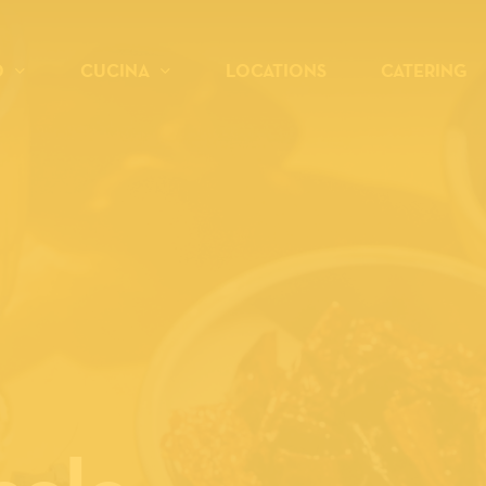
D
CUCINA
LOCATIONS
CATERING