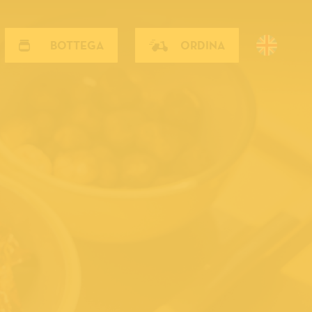
BOTTEGA
ORDINA