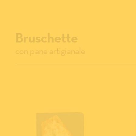
Bruschette
con pane artigianale