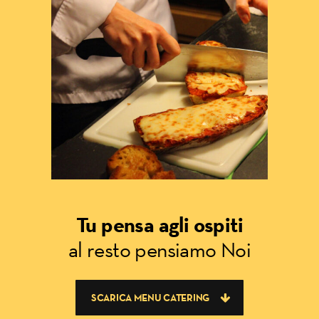
Tu pensa agli ospiti
al resto pensiamo Noi
SCARICA MENU CATERING