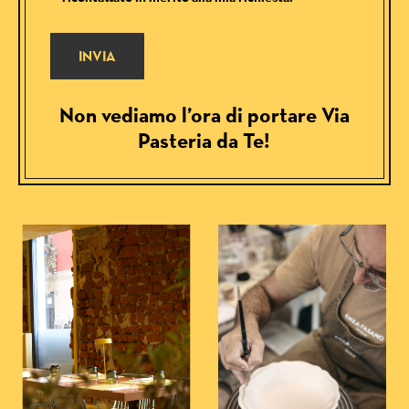
Non vediamo l’ora di portare Via
Pasteria da Te!