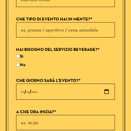
CHE TIPO DI EVENTO HAI IN MENTE?*
HAI BISOGNO DEL SERVIZIO BEVERAGE?*
Si
No
CHE GIORNO SARÀ L'EVENTO?*
A CHE ORA INIZIA?*