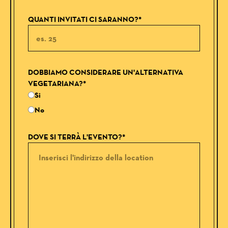
QUANTI INVITATI CI SARANNO?*
DOBBIAMO CONSIDERARE UN'ALTERNATIVA
VEGETARIANA?*
Si
No
DOVE SI TERRÀ L'EVENTO?*