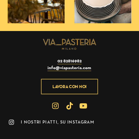
02 82816982
info@viapasteria.com
LAVORA CON NOI
I NOSTRI PIATTI, SU INSTAGRAM