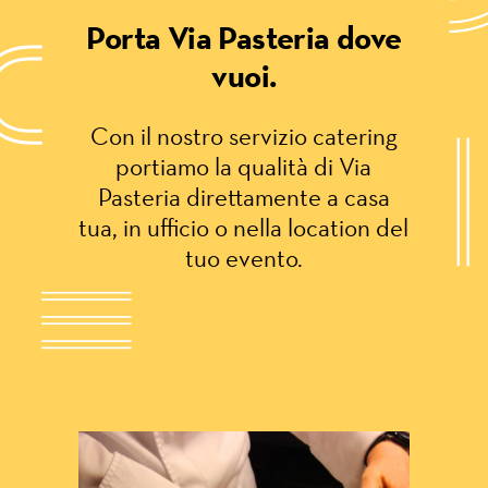
Porta Via Pasteria dove
vuoi.
Con il nostro servizio catering
portiamo la qualità di Via
Pasteria direttamente a casa
tua, in ufficio o nella location del
tuo evento.