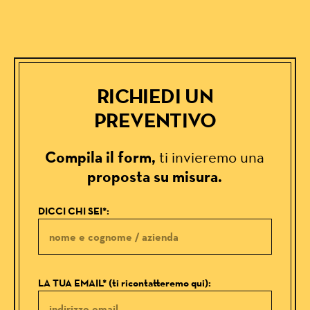
RICHIEDI
UN
PREVENTIVO
Compila il form,
ti invieremo una
proposta su misura.
DICCI CHI SEI*:
LA TUA EMAIL* (ti ricontatteremo qui):