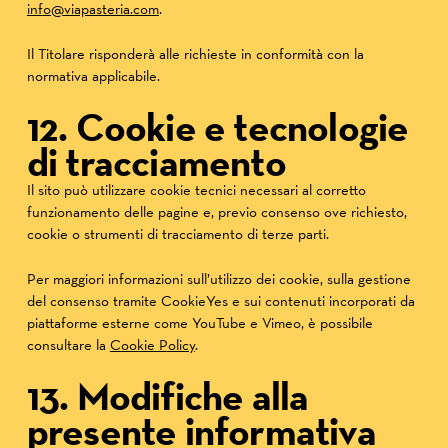
info@viapasteria.com
.
Il Titolare risponderà alle richieste in conformità con la
normativa applicabile.
12. Cookie e tecnologie
di tracciamento
Il sito può utilizzare cookie tecnici necessari al corretto
funzionamento delle pagine e, previo consenso ove richiesto,
cookie o strumenti di tracciamento di terze parti.
Per maggiori informazioni sull’utilizzo dei cookie, sulla gestione
del consenso tramite CookieYes e sui contenuti incorporati da
piattaforme esterne come YouTube e Vimeo, è possibile
consultare la
Cookie Policy
.
13. Modifiche alla
presente informativa