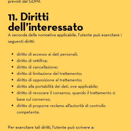
previsti dal GDPR.
11. Diritti
dell’interessato
A seconda della normativa applicabile, l’utente può esercitare i
seguenti diritti:
diritto di accesso ai dati personali;
diritto di rettifica;
diritto di cancellazione;
diritto di limitazione del trattamento;
diritto di opposizione al trattamento;
diritto alla portabilità dei dati, ove applicabile;
diritto di revocare il consenso, quando il trattamento si
basa sul consenso;
diritto di proporre reclamo all’autorità di controllo
competente.
Per esercitare tali diritti, l’utente può scrivere a: