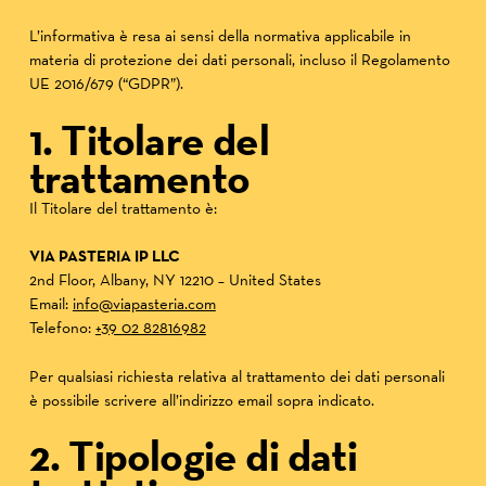
L’informativa è resa ai sensi della normativa applicabile in
materia di protezione dei dati personali, incluso il Regolamento
UE 2016/679 (“GDPR”).
1. Titolare del
trattamento
Il Titolare del trattamento è:
VIA PASTERIA IP LLC
2nd Floor, Albany, NY 12210 – United States
Email:
info@viapasteria.com
Telefono:
+39 02 82816982
Per qualsiasi richiesta relativa al trattamento dei dati personali
è possibile scrivere all’indirizzo email sopra indicato.
2. Tipologie di dati