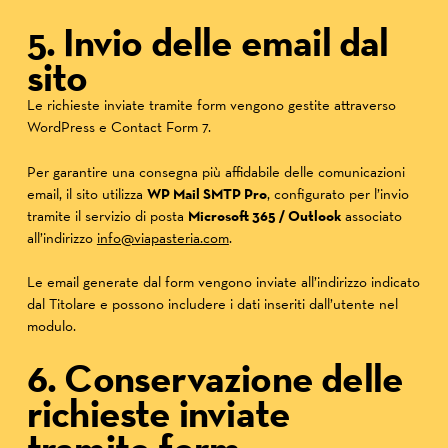
5. Invio delle email dal
sito
Le richieste inviate tramite form vengono gestite attraverso
WordPress e Contact Form 7.
Per garantire una consegna più affidabile delle comunicazioni
email, il sito utilizza
WP Mail SMTP Pro
, configurato per l’invio
tramite il servizio di posta
Microsoft 365 / Outlook
associato
all’indirizzo
info@viapasteria.com
.
Le email generate dal form vengono inviate all’indirizzo indicato
dal Titolare e possono includere i dati inseriti dall’utente nel
modulo.
6. Conservazione delle
richieste inviate
tramite form