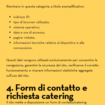
Rientrano in questa categoria, a titolo esemplificativo:
indirizzo IP;
tipo di browser utilizzato;
sistema operativo;
data e ora di accesso;
pagine visitate;
informazioni tecniche relative al dispositivo e alla
connessione.
Questi dati vengono utilizzati esclusivamente per consentire la
navigazione, garantire la sicurezza del sito, verificarne il corretto
funzionamento e ricavare informazioni statistiche aggregate
sull’uso del sito.
4. Form di contatto e
richiesta catering
Il sito mette a disposizione un form di contatto/catering