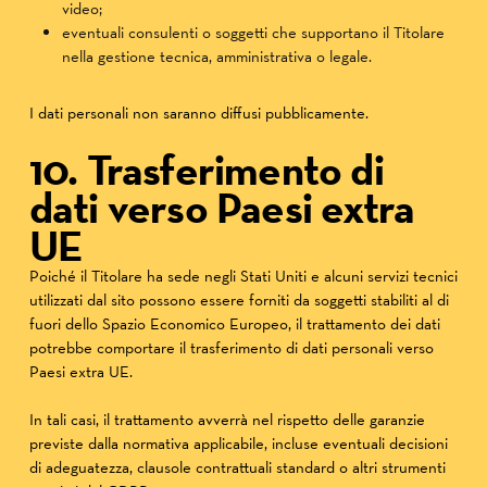
video;
eventuali consulenti o soggetti che supportano il Titolare
nella gestione tecnica, amministrativa o legale.
I dati personali non saranno diffusi pubblicamente.
10. Trasferimento di
dati verso Paesi extra
UE
Poiché il Titolare ha sede negli Stati Uniti e alcuni servizi tecnici
utilizzati dal sito possono essere forniti da soggetti stabiliti al di
fuori dello Spazio Economico Europeo, il trattamento dei dati
potrebbe comportare il trasferimento di dati personali verso
Paesi extra UE.
In tali casi, il trattamento avverrà nel rispetto delle garanzie
previste dalla normativa applicabile, incluse eventuali decisioni
di adeguatezza, clausole contrattuali standard o altri strumenti