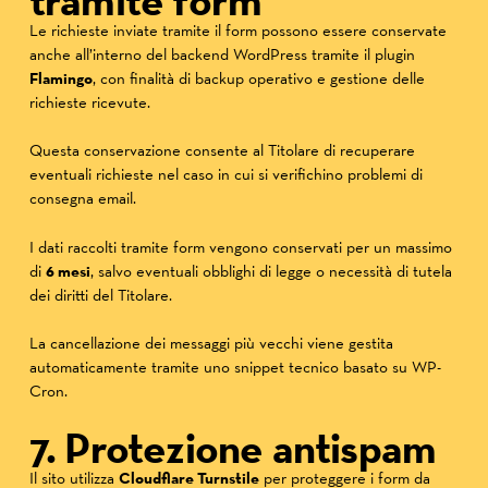
Le richieste inviate tramite il form possono essere conservate
anche all’interno del backend WordPress tramite il plugin
Flamingo
, con finalità di backup operativo e gestione delle
richieste ricevute.
Questa conservazione consente al Titolare di recuperare
eventuali richieste nel caso in cui si verifichino problemi di
consegna email.
I dati raccolti tramite form vengono conservati per un massimo
di
6 mesi
, salvo eventuali obblighi di legge o necessità di tutela
dei diritti del Titolare.
La cancellazione dei messaggi più vecchi viene gestita
automaticamente tramite uno snippet tecnico basato su WP-
Cron.
7. Protezione antispam
Il sito utilizza
Cloudflare Turnstile
per proteggere i form da