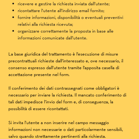
ricevere e gestire la richiesta inviata dall’utente;
ricontattare l’utente all’indirizzo email fornito;
fornire informazioni, disponibilità o eventuali preventivi
relativi alla richiesta ricevuta;
organizzare correttamente la proposta in base alle
informazioni comunicate dall’utente.
La base giuridica del trattamento è l’esecuzione di misure
precontrattuali richieste dall’interessato e, ove necessario, il
consenso espresso dall’utente tramite l’apposita casella di
accettazione presente nel form.
Il conferimento dei dati contrassegnati come obbligatori è
necessario per inviare la richiesta. Il mancato conferimento di
tali dati impedisce l’invio del form e, di conseguenza, la
possibilità di essere ricontattati.
Si invita l’utente a non inserire nel campo messaggio
informazioni non necessarie o dati particolarmente sensibili,
salvo quando strettamente pertinenti alla richiesta.