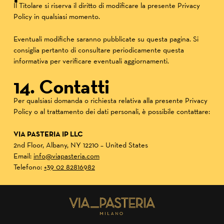
Il Titolare si riserva il diritto di modificare la presente Privacy
Policy in qualsiasi momento.
Eventuali modifiche saranno pubblicate su questa pagina. Si
consiglia pertanto di consultare periodicamente questa
informativa per verificare eventuali aggiornamenti.
14. Contatti
Per qualsiasi domanda o richiesta relativa alla presente Privacy
Policy o al trattamento dei dati personali, è possibile contattare:
VIA PASTERIA IP LLC
2nd Floor, Albany, NY 12210 – United States
Email:
info@viapasteria.com
Telefono:
+39 02 82816982