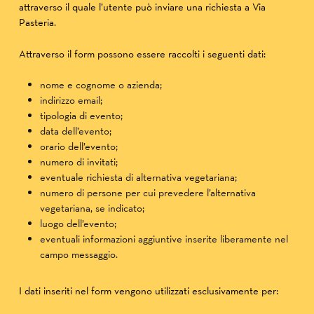
attraverso il quale l’utente può inviare una richiesta a Via
Pasteria.
Attraverso il form possono essere raccolti i seguenti dati:
nome e cognome o azienda;
indirizzo email;
tipologia di evento;
data dell’evento;
orario dell’evento;
numero di invitati;
eventuale richiesta di alternativa vegetariana;
numero di persone per cui prevedere l’alternativa
vegetariana, se indicato;
luogo dell’evento;
eventuali informazioni aggiuntive inserite liberamente nel
campo messaggio.
I dati inseriti nel form vengono utilizzati esclusivamente per: