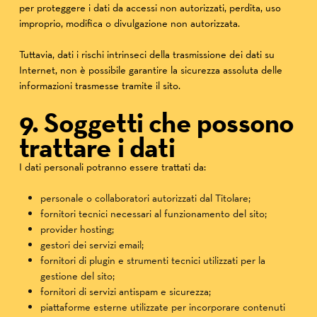
per proteggere i dati da accessi non autorizzati, perdita, uso
improprio, modifica o divulgazione non autorizzata.
Tuttavia, dati i rischi intrinseci della trasmissione dei dati su
Internet, non è possibile garantire la sicurezza assoluta delle
informazioni trasmesse tramite il sito.
9. Soggetti che possono
trattare i dati
I dati personali potranno essere trattati da:
personale o collaboratori autorizzati dal Titolare;
fornitori tecnici necessari al funzionamento del sito;
provider hosting;
gestori dei servizi email;
fornitori di plugin e strumenti tecnici utilizzati per la
gestione del sito;
fornitori di servizi antispam e sicurezza;
piattaforme esterne utilizzate per incorporare contenuti