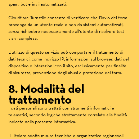
spam, bot e invii automatizzati.
Cloudflare Turnstile consente di verificare che l’invio del form
provenga da un utente reale e non da sistemi automatizzati,
senza richiedere necessariamente all’utente di risolvere test
visivi complessi.
L’utilizzo di questo servizio può comportare il trattamento di
dati tecnici, come indirizzo IP, informazioni sul browser, dati del
dispositivo e interazioni con il sito, esclusivamente per finalità
di sicurezza, prevenzione degli abusi e protezione del form.
8. Modalità del
trattamento
I dati personali sono trattati con strumenti informatici e
telematici, secondo logiche strettamente correlate alle finalità
indicate nella presente informativa.
Il Titolare adotta misure tecniche e organizzative ragionevoli