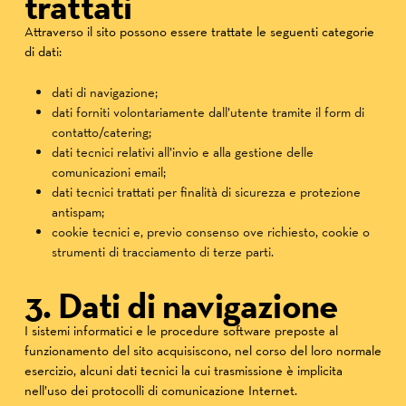
trattati
Attraverso il sito possono essere trattate le seguenti categorie
di dati:
dati di navigazione;
dati forniti volontariamente dall’utente tramite il form di
contatto/catering;
dati tecnici relativi all’invio e alla gestione delle
comunicazioni email;
dati tecnici trattati per finalità di sicurezza e protezione
antispam;
cookie tecnici e, previo consenso ove richiesto, cookie o
strumenti di tracciamento di terze parti.
3. Dati di navigazione
I sistemi informatici e le procedure software preposte al
funzionamento del sito acquisiscono, nel corso del loro normale
esercizio, alcuni dati tecnici la cui trasmissione è implicita
nell’uso dei protocolli di comunicazione Internet.